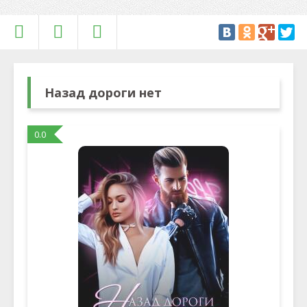
Назад дороги нет
0.0