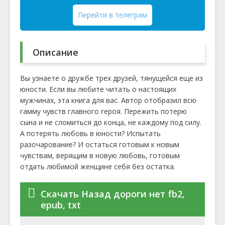
Перейти в телеграм
Описание
Вы узнаете о дружбе трех друзей, тянущейся еще из
юности. Если вы любите читать о настоящих
мужчинах, эта книга для вас. Автор отобразил всю
гамму чувств главного героя. Пережить потерю
сына и не сломиться до конца, не каждому под силу.
А потерять любовь в юности? Испытать
разочарование? И остаться готовым к новым
чувствам, верящим в новую любовь, готовым
отдать любимой женщине себя без остатка.
Скачать Назад дороги нет fb2,
epub, txt