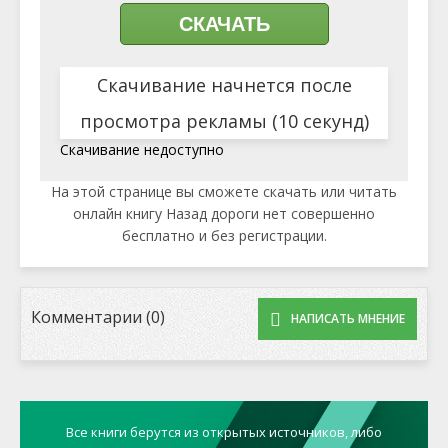
СКАЧАТЬ
Скачивание начнется после
просмотра рекламы (10 секунд)
Скачивание недоступно
На этой странице вы сможете скачать или читать
онлайн книгу Назад дороги нет совершенно
бесплатно и без регистрации.
Комментарии (0)
НАПИСАТЬ МНЕНИЕ
Все книги берутся из открытых источников, либо