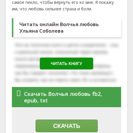
самое пекло, чтобы вернуть его ко мне. Я покажу
им, что любовь сильнее страха и боли.
Читать онлайн Волчья любовь
Ульяна Соболева
ЧИТАТЬ КНИГУ
Скачать Волчья любовь fb2,
epub, txt
СКАЧАТЬ