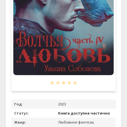
Год:
2023
Статус:
Книга доступна частично
Жанр:
Любовное фэнтези,