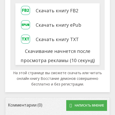
Скачать книгу FB2
Скачать книгу ePub
Скачать книгу TXT
Скачивание начнется после
просмотра рекламы (10 секунд)
На этой странице вы сможете скачать или читать
онлайн книгу Восстание демонов совершенно
бесплатно и без регистрации.
Комментарии (0)
НАПИСАТЬ МНЕНИЕ