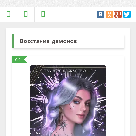
Восстание демонов
0.0