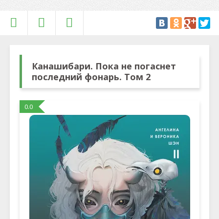
Канашибари. Пока не погаснет
последний фонарь. Том 2
0.0