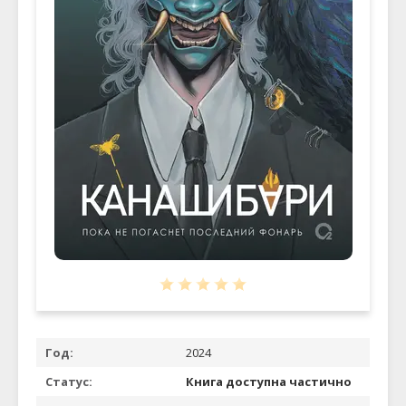
Год:
2024
Статус:
Книга доступна частично