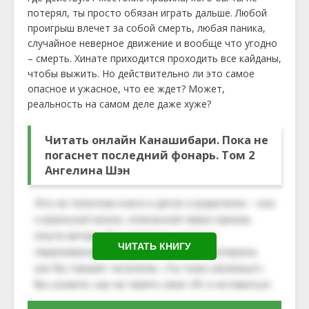
потерял, ты просто обязан играть дальше. Любой
проигрыш влечет за собой смерть, любая паника,
случайное неверное движение и вообще что угодно
– смерть. Хинате приходится проходить все кайданы,
чтобы выжить. Но действительно ли это самое
опасное и ужасное, что ее ждет? Может,
реальность на самом деле даже хуже?
Читать онлайн Канашибари. Пока не
погаснет последний фонарь. Том 2
Ангелина Шэн
ЧИТАТЬ КНИГУ