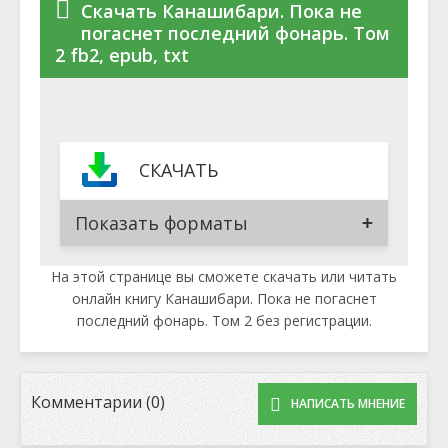
Скачать Канашибари. Пока не
погаснет последний фонарь. Том
2 fb2, epub, txt
СКАЧАТЬ
Показать форматы
На этой странице вы сможете скачать или читать
онлайн книгу Канашибари. Пока не погаснет
последний фонарь. Том 2 без регистрации.
Комментарии (0)
НАПИСАТЬ МНЕНИЕ