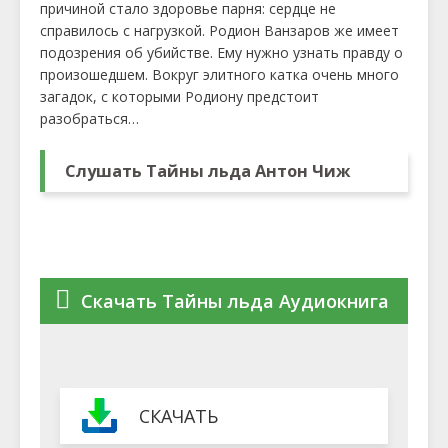
причиной стало здоровье парня: сердце не
справилось с нагрузкой. Родион Ванзаров же имеет
подозрения об убийстве. Ему нужно узнать правду о
произошедшем. Вокруг элитного катка очень много
загадок, с которыми Родиону предстоит
разобраться…
Слушать Тайны льда Антон Чиж
Скачать Тайны льда Аудиокнига
СКАЧАТЬ