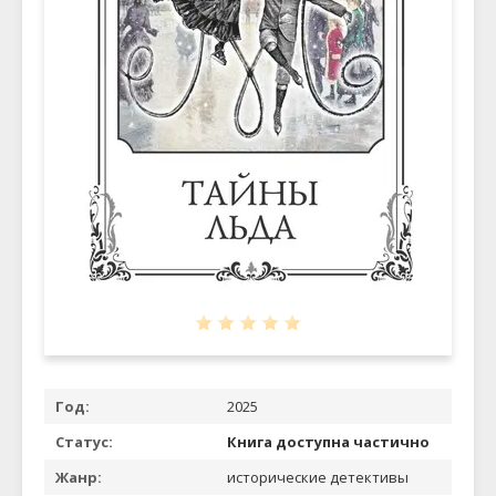
Год:
2025
Статус:
Книга доступна частично
Жанр:
исторические детективы