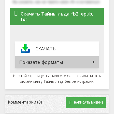
Скачать Тайны льда fb2, epub,
txt
СКАЧАТЬ
Показать форматы
На этой странице вы сможете скачать или читать
онлайн книгу Тайны льда без регистрации.
Комментарии (0)
НАПИСАТЬ МНЕНИЕ