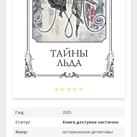
Год:
2025
Статус:
Книга доступна частично
Жанр:
исторические детективы