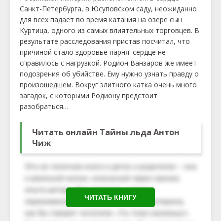
Санкт-Петербурга, в Юсуповском саду, неожиданно
для всех падает во время катания на озере сын
Куртица, одного из самых влиятельных торговцев. В
результате расследования пристав посчитал, что
причиной стало здоровье парня: сердце не
справилось с нагрузкой. Родион Ванзаров же имеет
подозрения об убийстве. Ему нужно узнать правду о
произошедшем. Вокруг элитного катка очень много
загадок, с которыми Родиону предстоит
разобраться…
Читать онлайн Тайны льда Антон
Чиж
ЧИТАТЬ КНИГУ