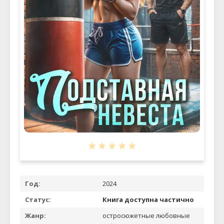
Год:
2024
Статус:
Книга доступна частично
Жанр:
остросюжетные любовные