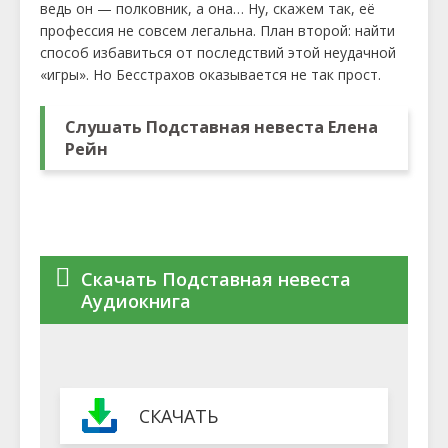
ведь он — полковник, а она… Ну, скажем так, её
профессия не совсем легальна. План второй: найти
способ избавиться от последствий этой неудачной
«игры». Но Бесстрахов оказывается не так прост.
Слушать Подставная невеста Елена
Рейн
Скачать Подставная невеста
Аудиокнига
СКАЧАТЬ