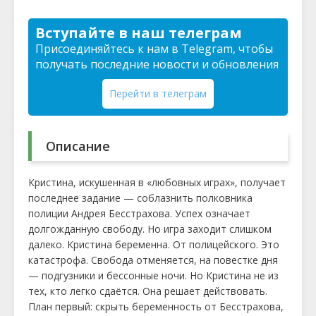
Вступайте в наш телеграм
Присоединяйтесь к нам в Telegram, чтобы
получать последние новости и обновления
Перейти в телеграм
Описание
Кристина, искушенная в «любовных играх», получает
последнее задание — соблазнить полковника
полиции Андрея Бесстрахова. Успех означает
долгожданную свободу. Но игра заходит слишком
далеко. Кристина беременна. От полицейского. Это
катастрофа. Свобода отменяется, на повестке дня
— подгузники и бессонные ночи. Но Кристина не из
тех, кто легко сдаётся. Она решает действовать.
План первый: скрыть беременность от Бесстрахова,