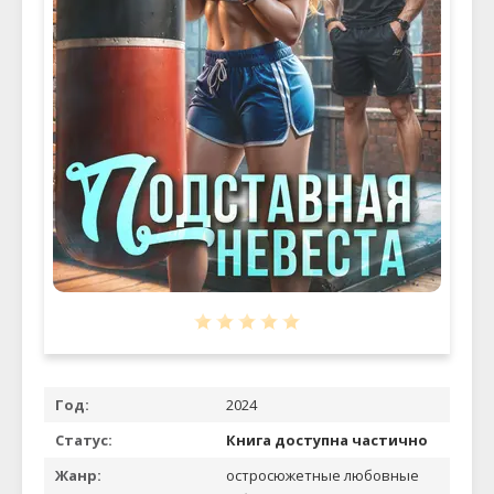
Год:
2024
Статус:
Книга доступна частично
Жанр:
остросюжетные любовные