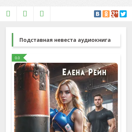
Подставная невеста аудиокнига
0.0